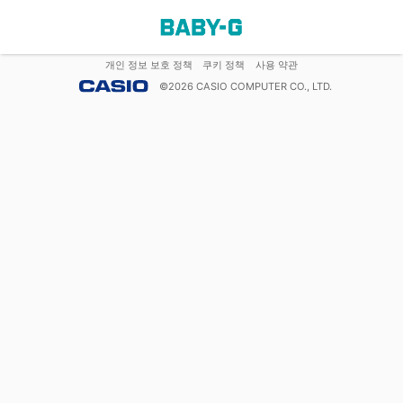
개인 정보 보호 정책
쿠키 정책
사용 약관
©
2026
CASIO COMPUTER CO., LTD.