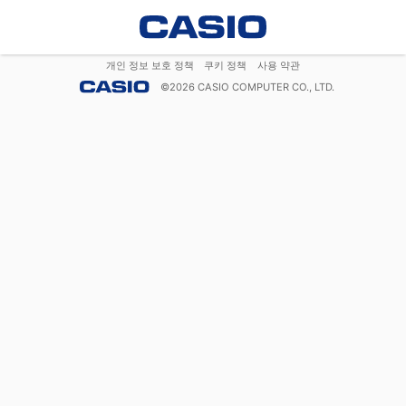
개인 정보 보호 정책
쿠키 정책
사용 약관
©
2026
CASIO COMPUTER CO., LTD.