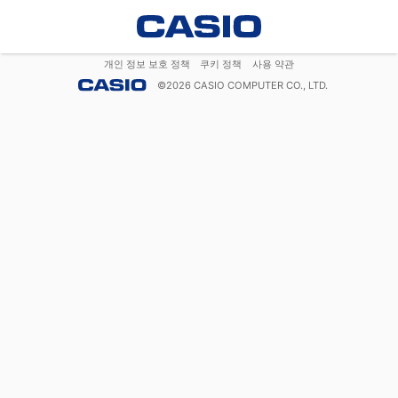
개인 정보 보호 정책
쿠키 정책
사용 약관
©
2026
CASIO COMPUTER CO., LTD.