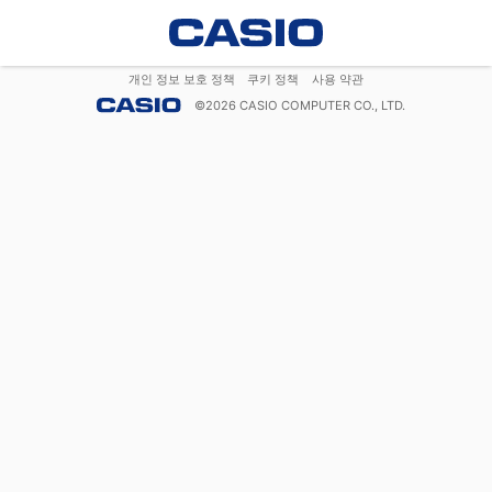
개인 정보 보호 정책
쿠키 정책
사용 약관
©
2026
CASIO COMPUTER CO., LTD.