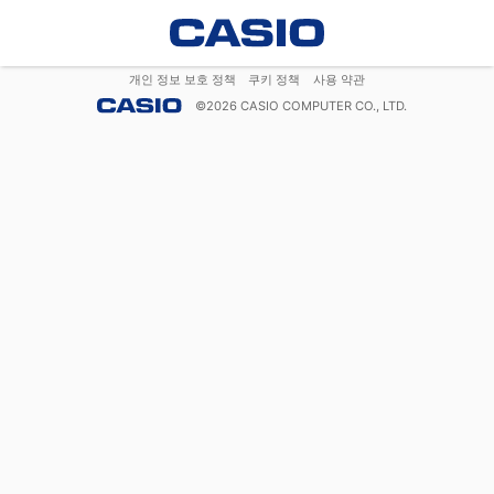
개인 정보 보호 정책
쿠키 정책
사용 약관
©
2026
CASIO COMPUTER CO., LTD.