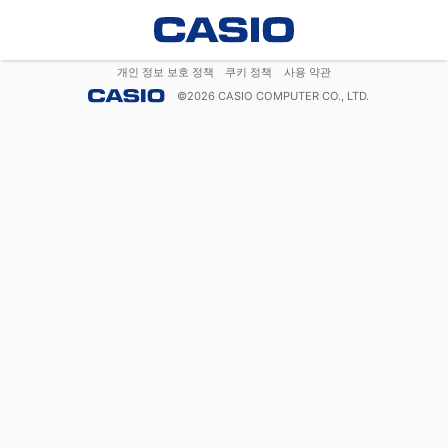
개인 정보 보호 정책
쿠키 정책
사용 약관
©
2026
CASIO COMPUTER CO., LTD.