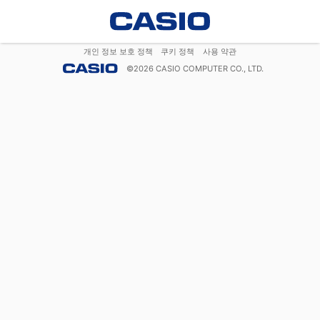
개인 정보 보호 정책
쿠키 정책
사용 약관
©
2026
CASIO COMPUTER CO., LTD.