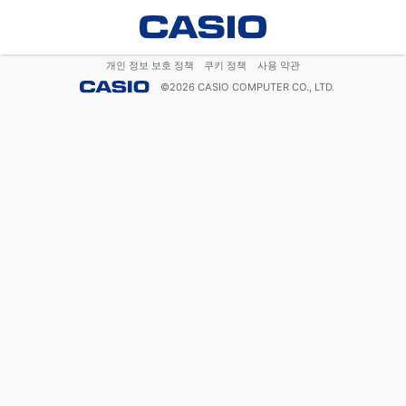
개인 정보 보호 정책
쿠키 정책
사용 약관
©
2026
CASIO COMPUTER CO., LTD.