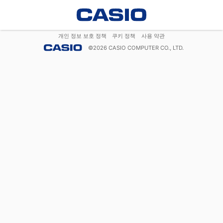
개인 정보 보호 정책
쿠키 정책
사용 약관
©
2026
CASIO COMPUTER CO., LTD.