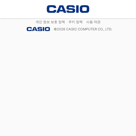
개인 정보 보호 정책
쿠키 정책
사용 약관
©
2026
CASIO COMPUTER CO., LTD.