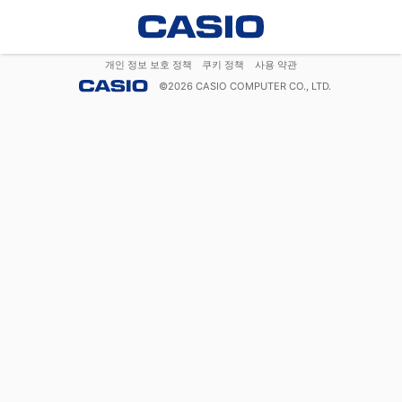
개인 정보 보호 정책
쿠키 정책
사용 약관
©
2026
CASIO COMPUTER CO., LTD.