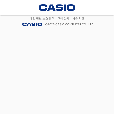
개인 정보 보호 정책
쿠키 정책
사용 약관
©
2026
CASIO COMPUTER CO., LTD.