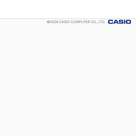
©
2026
CASIO COMPUTER CO., LTD.