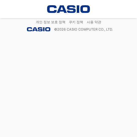
개인 정보 보호 정책
쿠키 정책
사용 약관
©
2026
CASIO COMPUTER CO., LTD.