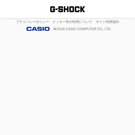
プライバシーポリシー
クッキー等の利用について
サイト利用規約
©
2026
CASIO COMPUTER CO., LTD.