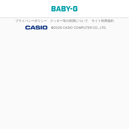
プライバシーポリシー
クッキー等の利用について
サイト利用規約
©
2026
CASIO COMPUTER CO., LTD.