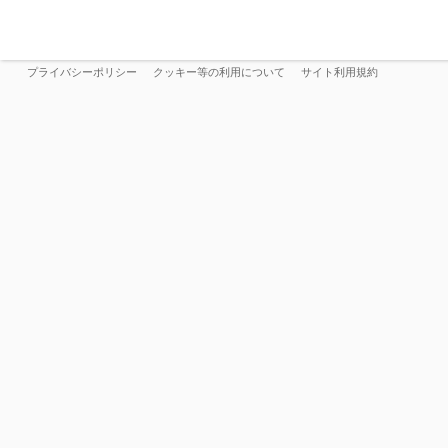
プライバシーポリシー
クッキー等の利用について
サイト利用規約