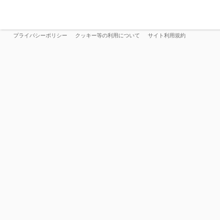
プライバシーポリシー
クッキー等の利用について
サイト利用規約