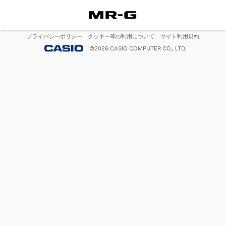
プライバシーポリシー
クッキー等の利用について
サイト利用規約
©
2026
CASIO COMPUTER CO., LTD.