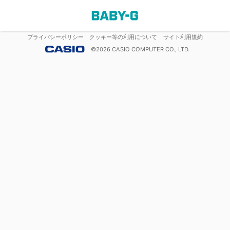
プライバシーポリシー
クッキー等の利用について
サイト利用規約
©
2026
CASIO COMPUTER CO., LTD.