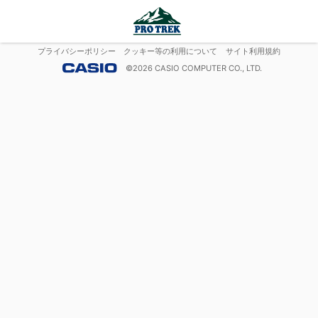
プライバシーポリシー
クッキー等の利用について
サイト利用規約
©
2026
CASIO COMPUTER CO., LTD.