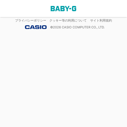
プライバシーポリシー
クッキー等の利用について
サイト利用規約
©
2026
CASIO COMPUTER CO., LTD.