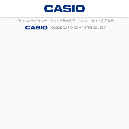
プライバシーポリシー
クッキー等の利用について
サイト利用規約
©
2026
CASIO COMPUTER CO., LTD.