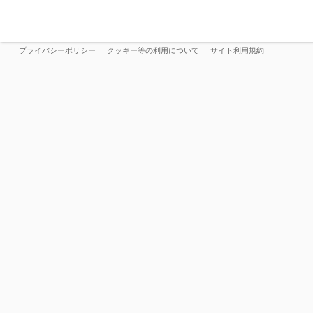
プライバシーポリシー
クッキー等の利用について
サイト利用規約