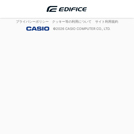
プライバシーポリシー
クッキー等の利用について
サイト利用規約
©
2026
CASIO COMPUTER CO., LTD.