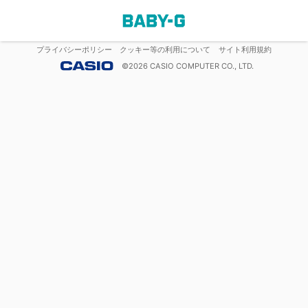
プライバシーポリシー
クッキー等の利用について
サイト利用規約
©
2026
CASIO COMPUTER CO., LTD.