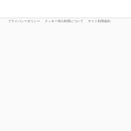
プライバシーポリシー
クッキー等の利用について
サイト利用規約