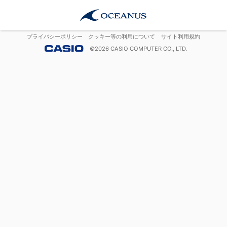
プライバシーポリシー
クッキー等の利用について
サイト利用規約
©
2026
CASIO COMPUTER CO., LTD.