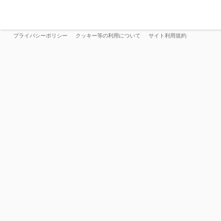
プライバシーポリシー
クッキー等の利用について
サイト利用規約