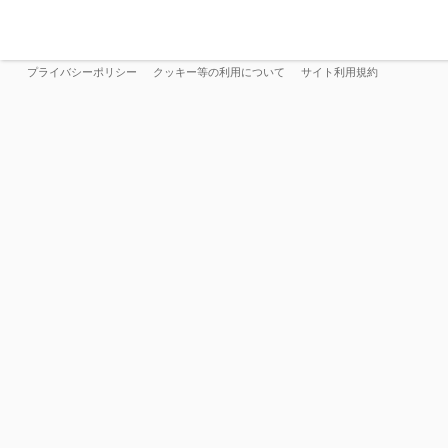
プライバシーポリシー
クッキー等の利用について
サイト利用規約