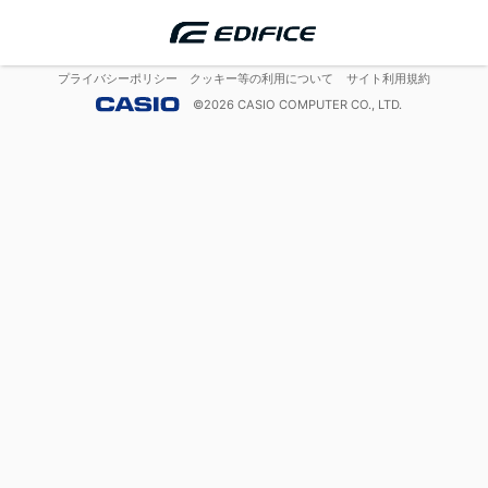
プライバシーポリシー
クッキー等の利用について
サイト利用規約
©
2026
CASIO COMPUTER CO., LTD.