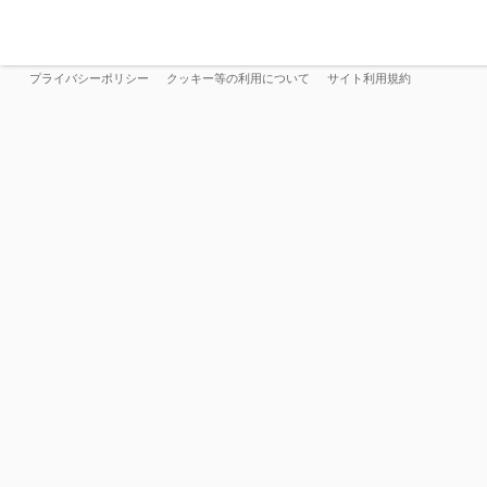
プライバシーポリシー
クッキー等の利用について
サイト利用規約