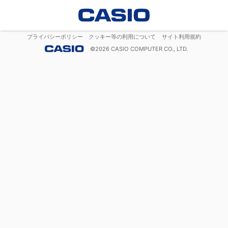
プライバシーポリシー
クッキー等の利用について
サイト利用規約
©
2026
CASIO COMPUTER CO., LTD.