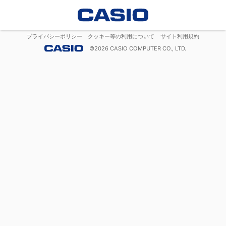
プライバシーポリシー
クッキー等の利用について
サイト利用規約
©
2026
CASIO COMPUTER CO., LTD.