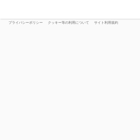
プライバシーポリシー
クッキー等の利用について
サイト利用規約