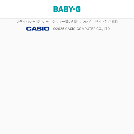
プライバシーポリシー
クッキー等の利用について
サイト利用規約
©
2026
CASIO COMPUTER CO., LTD.