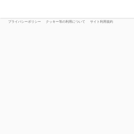
プライバシーポリシー
クッキー等の利用について
サイト利用規約