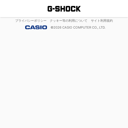
プライバシーポリシー
クッキー等の利用について
サイト利用規約
©
2026
CASIO COMPUTER CO., LTD.