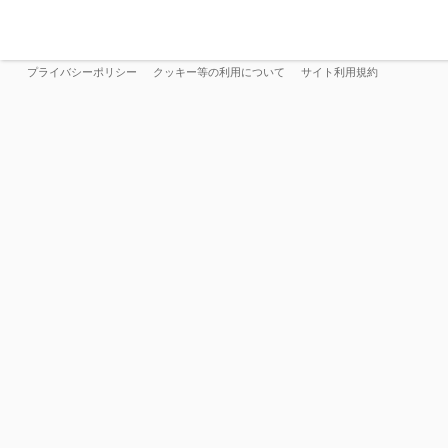
プライバシーポリシー
クッキー等の利用について
サイト利用規約