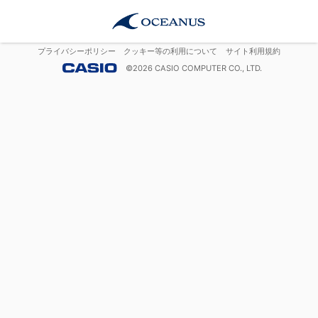
プライバシーポリシー
クッキー等の利用について
サイト利用規約
©
2026
CASIO COMPUTER CO., LTD.