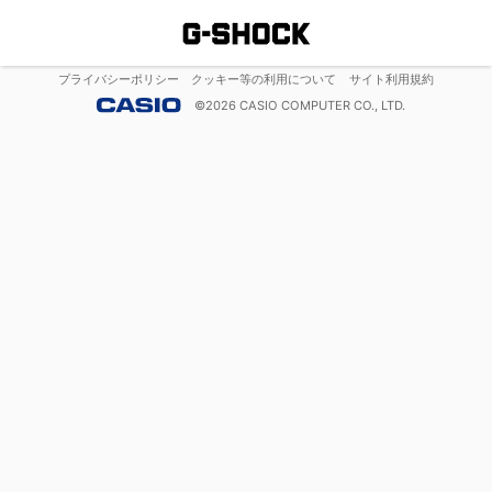
プライバシーポリシー
クッキー等の利用について
サイト利用規約
©
2026
CASIO COMPUTER CO., LTD.