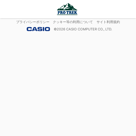
プライバシーポリシー
クッキー等の利用について
サイト利用規約
©
2026
CASIO COMPUTER CO., LTD.