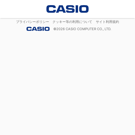
プライバシーポリシー
クッキー等の利用について
サイト利用規約
©
2026
CASIO COMPUTER CO., LTD.