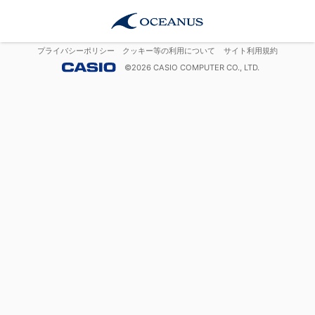
プライバシーポリシー
クッキー等の利用について
サイト利用規約
©
2026
CASIO COMPUTER CO., LTD.