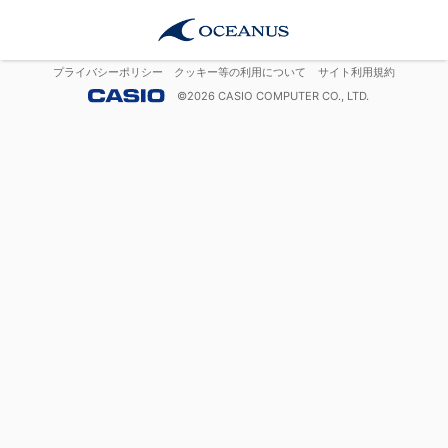
プライバシーポリシー
クッキー等の利用について
サイト利用規約
©
2026
CASIO COMPUTER CO., LTD.