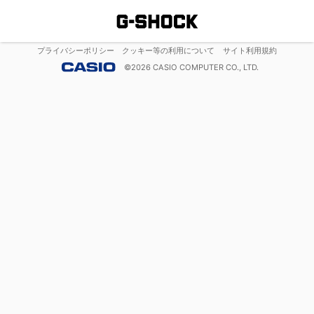
プライバシーポリシー
クッキー等の利用について
サイト利用規約
©
2026
CASIO COMPUTER CO., LTD.