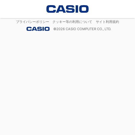
プライバシーポリシー
クッキー等の利用について
サイト利用規約
©
2026
CASIO COMPUTER CO., LTD.