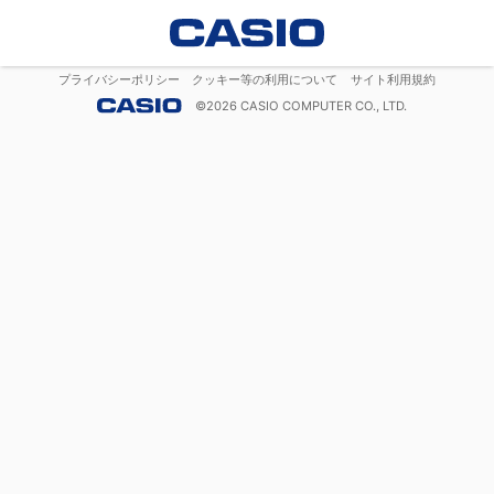
プライバシーポリシー
クッキー等の利用について
サイト利用規約
©
2026
CASIO COMPUTER CO., LTD.