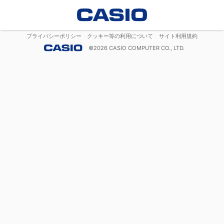
プライバシーポリシー
クッキー等の利用について
サイト利用規約
©
2026
CASIO COMPUTER CO., LTD.