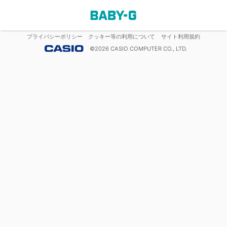
プライバシーポリシー
クッキー等の利用について
サイト利用規約
©
2026
CASIO COMPUTER CO., LTD.